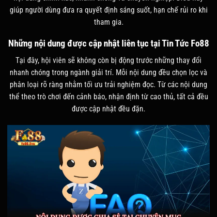
giúp người dùng đưa ra quyết định sáng suốt, hạn chế rủi ro khi
tham gia.
Những nội dung được cập nhật liên tục tại Tin Tức Fo88
Tại đây, hội viên sẽ không còn bị động trước những thay đổi
nhanh chóng trong ngành giải trí. Mỗi nội dung đều chọn lọc và
phân loại rõ ràng nhằm tối ưu trải nghiệm đọc. Từ các nội dung
thể theo trò chơi đến cảnh báo, nhận định từ cao thủ, tất cả đều
được cập nhật đều đặn.