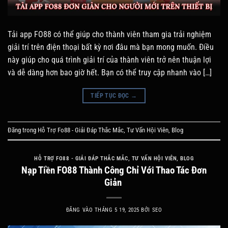
Tải app FO88 có thể giúp cho thành viên tham gia trải nghiệm
giải trí trên điện thoại bất kỳ nơi đâu mà bạn mong muốn. Điều
này giúp cho quá trình giải trí của thành viên trở nên thuận lợi
và dễ dàng hơn bao giờ hết. Bạn có thể truy cập nhanh vào […]
TIẾP TỤC ĐỌC
→
Đăng trong
Hỗ Trợ Fo88 - Giải Đáp Thắc Mắc, Tư Vấn Hội Viên
,
Blog
HỖ TRỢ FO88 - GIẢI ĐÁP THẮC MẮC, TƯ VẤN HỘI VIÊN
,
BLOG
Nạp Tiền FO88 Thành Công Chỉ Với Thao Tác Đơn
Giản
ĐĂNG VÀO
THÁNG 5 19, 2025
BỞI
SEO