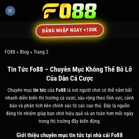
Bỏ
qua
nội
dung
ĐĂNG NHẬP NGAY +100K
FO88
»
Blog
»
Trang 2
Tin Tức Fo88 – Chuyên Mục Không Thể Bỏ Lỡ
Của Dân Cá Cược
Chuyên mục
tin tức
của
Fo88
là nơi người chơi có thể nắm bắt
nhanh diễn biến thị trường cá cược, sâu rộng theo lĩnh vực, cảnh
báo và phân tích kèo chính xác từ các cao thủ. Đây là nguồn
đáng tín nhiệm giúp bạn chơi hiệu quả và an toàn hơn mỗi ngày
trong thị trường đầy biến động.
Giới thiệu chuyên mục tin tức tại nhà cái Fo88