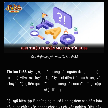
Giới thiệu chuyên mục tin tức Fo88
Tin tức
Fo88
xây dựng nhằm cung cấp nguồn đáng tín nhiệm
cho hội viên trực tuyến. Tại đây, mọi diễn biến, xu hướng và
chuyển động liên quan đến thị trường cá cược đều được cập
nhật liên tục.
Đội ngũ biên tập là những người có kinh nghiệm cao đảm bảo
nội dung chính xác, nhanh chóng và chuyên nghiệp. Điều này