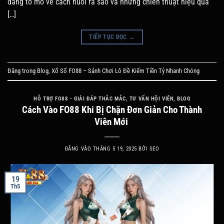
đang tò mò về cách nuôi ra sao và những chiến thuật hiệu quả
[…]
TIẾP TỤC ĐỌC
→
Đăng trong
Blog
,
Xổ Số FO88 – Sảnh Chơi Lô Đề Kiếm Tiền Tỷ Nhanh Chóng
HỖ TRỢ FO88 - GIẢI ĐÁP THẮC MẮC, TƯ VẤN HỘI VIÊN
,
BLOG
Cách Vào FO88 Khi Bị Chặn Đơn Giản Cho Thành
Viên Mới
ĐĂNG VÀO
THÁNG 5 19, 2025
BỞI
SEO
19
Th5