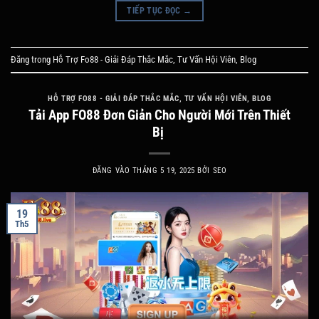
TIẾP TỤC ĐỌC
→
Đăng trong
Hỗ Trợ Fo88 - Giải Đáp Thắc Mắc, Tư Vấn Hội Viên
,
Blog
HỖ TRỢ FO88 - GIẢI ĐÁP THẮC MẮC, TƯ VẤN HỘI VIÊN
,
BLOG
Tải App FO88 Đơn Giản Cho Người Mới Trên Thiết
Bị
ĐĂNG VÀO
THÁNG 5 19, 2025
BỞI
SEO
19
Th5