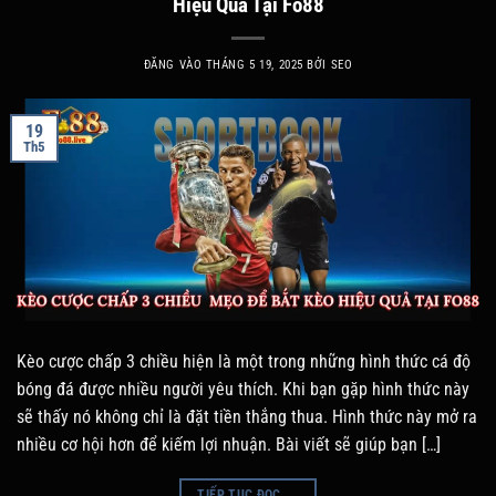
Hiệu Quả Tại Fo88
ĐĂNG VÀO
THÁNG 5 19, 2025
BỞI
SEO
19
Th5
Kèo cược chấp 3 chiều hiện là một trong những hình thức cá độ
bóng đá được nhiều người yêu thích. Khi bạn gặp hình thức này
sẽ thấy nó không chỉ là đặt tiền thắng thua. Hình thức này mở ra
nhiều cơ hội hơn để kiếm lợi nhuận. Bài viết sẽ giúp bạn […]
TIẾP TỤC ĐỌC
→