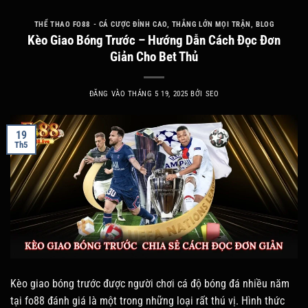
THỂ THAO FO88 - CÁ CƯỢC ĐỈNH CAO, THẮNG LỚN MỌI TRẬN
,
BLOG
Kèo Giao Bóng Trước – Hướng Dẫn Cách Đọc Đơn
Giản Cho Bet Thủ
ĐĂNG VÀO
THÁNG 5 19, 2025
BỞI
SEO
19
Th5
Kèo giao bóng trước được người chơi cá độ bóng đá nhiều năm
tại fo88 đánh giá là một trong những loại rất thú vị. Hình thức