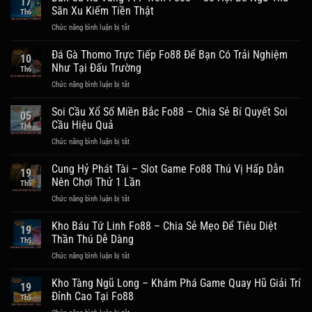
17
Tiểu
Bài
Săn Xu Kiếm Tiền Thật
Bet
Th6
Tiên
Trực
Thủ
Chức năng bình luận bị tắt
ở
Cá
Tuyến
Đánh
Bắn
Fo88
Đơn
Bài
Cá
Đá Gà Thomo Trực Tiếp Fo88 Để Bạn Có Trải Nghiệm
–
Giản
10
Xu
Cơ
Như Tại Đấu Trường
Và
Th6
Vàng
Hội
Dễ
Chức năng bình luận bị tắt
ở
777
Kiếm
Thắng
Đá
Trên
Tiền
Gà
Soi Cầu Xổ Số Miền Bắc Fo88 – Chia Sẻ Bí Quyết Soi
Fo88
Làm
05
Thomo
–
Cầu Hiệu Quả
Giàu
Th6
Trực
Cơ
Từ
Chức năng bình luận bị tắt
ở
Tiếp
Hội
Đại
Soi
Fo88
Để
Dương
Cầu
Cung Hỷ Phát Tài – Slot Game Fo88 Thú Vị Hấp Dẫn
Để
Ngư
19
Xổ
Bạn
Nên Chơi Thử 1 Lần
Thủ
Th5
Số
Có
Săn
Chức năng bình luận bị tắt
ở
Miền
Trải
Xu
Cung
Bắc
Nghiệm
Kiếm
Hỷ
Kho Báu Tứ Linh Fo88 – Chia Sẻ Mẹo Để Tiêu Diệt
Fo88
Như
19
Tiền
Phát
–
Thần Thú Dễ Dàng
Tại
Th5
Thật
Tài
Chia
Đấu
Chức năng bình luận bị tắt
ở
–
Sẻ
Trường
Kho
Slot
Bí
Báu
Kho Tàng Ngũ Long – Khám Phá Game Quay Hũ Giải Trí
Game
Quyết
19
Tứ
Fo88
Đỉnh Cao Tại Fo88
Soi
Th5
Linh
Thú
Cầu