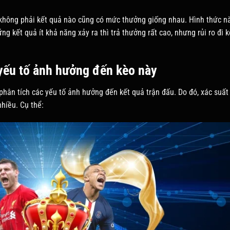
i không phải kết quả nào cũng có mức thưởng giống nhau. Hình thức n
g kết quả ít khả năng xảy ra thì trả thưởng rất cao, nhưng rủi ro đi 
 yếu tố ảnh hưởng đến kèo này
phân tích các yếu tố ảnh hưởng đến kết quả trận đấu. Do đó, xác suất
hiều. Cụ thể: