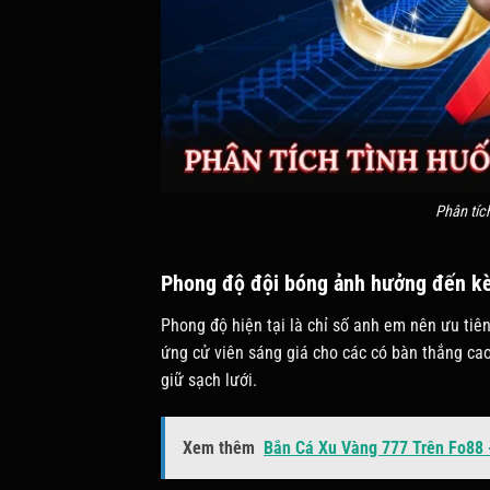
Phân tíc
Phong độ đội bóng ảnh hưởng đến kè
Phong độ hiện tại là chỉ số anh em nên ưu tiê
ứng cử viên sáng giá cho các có bàn thắng ca
giữ sạch lưới.
Xem thêm
Bắn Cá Xu Vàng 777 Trên Fo88 