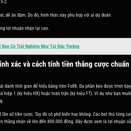
5-2.
ơi, dễ ăn đậm. Do đó, hình thức này phù hợp với ai dự đoán
ng lợi nhuận nhận lại cao.
 Bạn Có Trải Nghiệm Như Tại Đấu Trường
ính xác và cách tính tiền thắng cược chuẩn
ải dành thời gian để hiểu bảng trên Fo88. Đa phần kèo được trình bày
cả hiệp 1 (ký hiệu HX) hoặc toàn trận (ký hiệu FT). Ví dụ như bạn muố
g.
 lần số tiền cược. Tùy đó có phổ biến hay không. Các bet thủ từng cư
tiền thắng nhận về lên đến 800.000 đồng. Đây được xem là lợi nhuận c