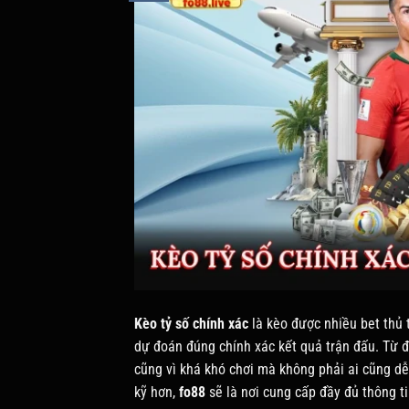
Kèo tỷ số chính xác
là kèo được nhiều bet thủ 
dự đoán đúng chính xác kết quả trận đấu. Từ đ
cũng vì khá khó chơi mà không phải ai cũng d
kỹ hơn,
fo88
sẽ là nơi cung cấp đầy đủ thông t