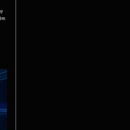
ày
kèm