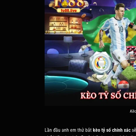
Kèo
Lần đầu anh em thử bắt
kèo tỷ số chính xác
sẽ