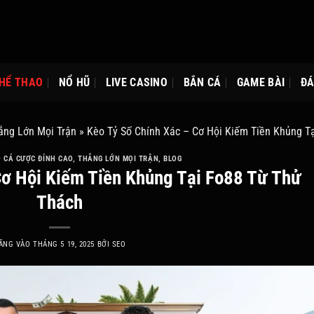
HỂ THAO
NỔ HŨ
LIVE CASINO
BẮN CÁ
GAME BÀI
ĐÁ
ắng Lớn Mọi Trận
»
Kèo Tỷ Số Chính Xác – Cơ Hội Kiếm Tiền Khủng T
- CÁ CƯỢC ĐỈNH CAO, THẮNG LỚN MỌI TRẬN
,
BLOG
Cơ Hội Kiếm Tiền Khủng Tại Fo88 Từ Thử
Thách
ĂNG VÀO
THÁNG 5 19, 2025
BỞI
SEO