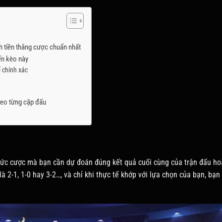
h tiền thắng cược chuẩn nhất
ến kèo này
 chính xác
heo từng cặp đấu
hức cược mà bạn cần dự đoán đúng kết quả cuối cùng của trận đấu ho
à 2-1, 1-0 hay 3-2…, và chỉ khi thực tế khớp với lựa chọn của bạn, bạn