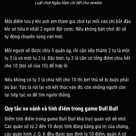
Luật chơi Ngầu hầm chi tiết cho newbie
Một điểm lưu ý khi anh em tham gia chơi tại mỗi ván chỉ bắt đầu
khi sở hữu ít nhất 2 người đặt cược. Nếu không bàn chơi đó sẽ
tự động chuyển sang ván mới.
Mỗi người sẽ được chia 5 quân úp, rồi cần xếp thành 2 tụ là một
tụ 3 lá và một tụ 2 lá. Đặc biệt, tụ 3 lá cần có tổng điểm chia hết
cho 10 (bội số của 10) để hợp lệ.
Nếu không có tụ 3 lá chia hết cho 10 thì bet thủ sẽ bị buộc phải
bù bài. Tức là rút lại với kết thúc ván đó, còn những người còn
lại tiếp tục so để tìm người thắng.
Quy tắc so sánh và tính điểm trong game Bull Bull
Điểm tính điểm trong game Bull Bull khá trực quan với dễ nhớ.
Các quân số từ 2 đến 10 được tính đúng bằng giá trị của chúng,
các quân hình J, Q, K đều được quy định là 10 điểm, quân A có