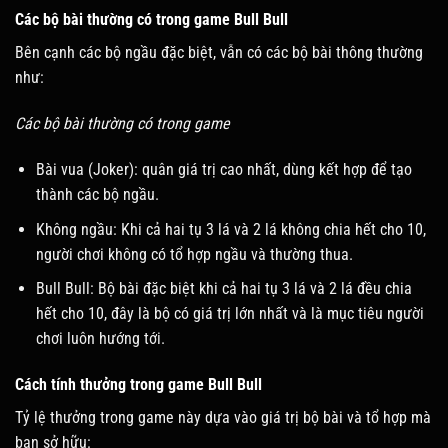
Các bộ bài thường có trong game Bull Bull
Bên cạnh các bộ ngầu đặc biệt, vẫn có các bộ bài thông thường
như:
Các bộ bài thường có trong game
Bài vua (Joker): quân giá trị cao nhất, dùng kết hợp để tạo
thành các bộ ngầu.
Không ngầu: Khi cả hai tụ 3 lá và 2 lá không chia hết cho 10,
người chơi không có tổ hợp ngầu và thường thua.
Bull Bull: Bộ bài đặc biệt khi cả hai tụ 3 lá và 2 lá đều chia
hết cho 10, đây là bộ có giá trị lớn nhất và là mục tiêu người
chơi luôn hướng tới.
Cách tính thưởng trong game Bull Bull
Tỷ lệ thưởng trong game này dựa vào giá trị bộ bài và tổ hợp mà
bạn sở hữu: