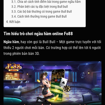
Chia sẻ cách tính điểm bài trong game ngầu hầm
Phân biệt các tụ đặc biệt trong Bull bull
Các bộ bài thường có trong game Bull Bull
Cách tính thưởng trong game Bull Bull
Kết luận
Tìm hiểu trò chơi ngầu hầm online Fo88
Ngầu hầm
, hay còn gọi là Bull Bull – Một game trực tuyến với tối
thiểu 2 người chơi mỗi bàn. Có trường hợp có thể lên tới 6 người
trong phiên bản bàn 3D.