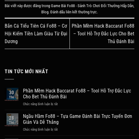
Bài viết này được đăng trong
Game Bài Fo88 - Sảnh Trò Chơi Đổi Thưởng Hấp Dẫn
,
Blog
. Đánh dấu
liên kết thường trực
.
Bắn Cá Tiểu Tiên Cá Fo88 – Cơ
Phần Mềm Hack Baccarat Fo88
Hội Kiếm Tiền Làm Giàu Từ Đại
– Tool Hỗ Trợ Đắc Lực Cho Bet
Dương
Thủ Đánh Bài
TIN TỨC MỚI NHẤT
Phần Mềm Hack Baccarat Fo88 – Tool Hỗ Trợ Đắc Lực
30
Cho Bet Thủ Đánh Bài
Th6
Chức năng bình luận bị tắt
ở
Phần
Mềm
Ngầu Hầm Fo88 – Tựa Game Đánh Bài Trực Tuyến Đơn
28
Hack
Giản Và Dễ Thắng
Th6
Baccarat
Chức năng bình luận bị tắt
ở
Fo88
Ngầu
–