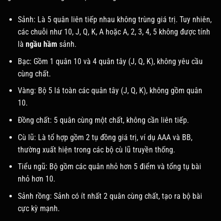
Sảnh: Là 5 quân liên tiếp nhau không trùng giá trị. Tuy nhiên,
các chuỗi như 10, J, Q, K, A hoặc A, 2, 3, 4, 5 không được tính
là
ngầu hầm
sảnh.
Bạc: Gồm 1 quân 10 và 4 quân tây (J, Q, K), không yêu cầu
cùng chất.
Vàng: Bộ 5 lá toàn các quân tây (J, Q, K), không gồm quân
10.
Đồng chất: 5 quân cùng một chất, không cần liên tiếp.
Cù lũ: Là tổ hợp gồm 2 tụ đồng giá trị, ví dụ AAA và BB,
thường xuất hiện trong các bộ cù lũ truyền thống.
Tiểu ngũ: Bộ gồm các quân nhỏ hơn 5 điểm và tổng tụ bài
nhỏ hơn 10.
Sảnh rồng: Sảnh có ít nhất 2 quân cùng chất, tạo ra bộ bài
cực kỳ mạnh.