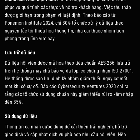
phục vụ quá trình xác thực và hỗ trợ khách hàng. Việc thu thập
được giới hạn trong phạm vi luật định. Theo báo cáo từ
Ponemon Institute 2024, chỉ 30% tổ chức xử lý dữ liệu theo
nguyên tắc tối thiểu hóa thông tin, nhà cái thuộc nhóm tiên
phong trong lĩnh vực này.
Lưu trữ dữ liệu
Dữ liệu hội viên được mã hóa theo tiêu chuẩn AES-256, lưu trữ
trên hệ thống máy chủ bảo vệ đa lớp, có chứng nhận ISO 27001.
Hệ thống được sao lưu định kỳ nhằm giảm thiểu nguy cơ mất
mát khi có sự cố. Báo cáo Cybersecurity Ventures 2023 chỉ ra
rằng các tổ chức sử dụng chuẩn này giảm thiểu rủi ro xâm nhập
đến 85%.
Sử dụng dữ liệu
Thông tin cá nhân được dùng để cải thiện trải nghiệm, hỗ trợ
giao dịch và cập nhật dịch vụ phù hợp nhu cầu hội viên. Nền