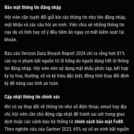
Bảo mật thông tin đăng nhập
Hội viên cần tuyệt đối giữ kín các thông tin như tên đăng nhập,
mật khẩu và các câu hỏi an ninh. Việc chia sẻ những thông tin
này dù vô tình hay cố ý đều tiềm ẩn nguy cơ mất kiểm soát tài
khoản.
Báo cáo Verizon Data Breach Report 2024 chỉ ra rằng hơn 81%
các vụ vi phạm bắt nguồn từ lỗ hổng do người dùng tiết lộ thông
tin đăng nhập. Hội viên nên sử dụng mật khẩu phức tạp, kết hợp
ký tự hoa, thường, số và ký hiệu đặc biệt, đồng thời thay đổi định
kỳ để nâng cao tính an toàn.
Cập nhật thông tin chính xác
Khi có sự thay đổi về thông tin như số điện thoại, email hay địa
chỉ, hội viên cần chủ động cập nhật để tránh sai sót trong giao
dịch hoặc các cảnh báo hệ thống từ
chính sách bảo mật Fo88
.
Theo nghiên cứu của Gartner 2023, 65% sự cố an ninh bắt nguồn