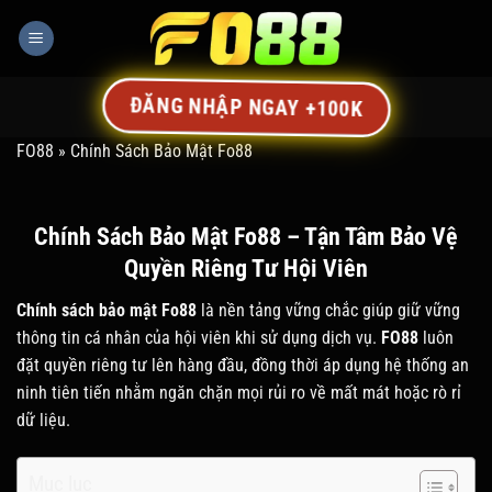
Bỏ
qua
nội
dung
ĐĂNG NHẬP NGAY +100K
FO88
»
Chính Sách Bảo Mật Fo88
Chính Sách Bảo Mật Fo88 – Tận Tâm Bảo Vệ
Quyền Riêng Tư Hội Viên
Chính sách bảo mật Fo88
là nền tảng vững chắc giúp giữ vững
thông tin cá nhân của hội viên khi sử dụng dịch vụ.
FO88
luôn
đặt quyền riêng tư lên hàng đầu, đồng thời áp dụng hệ thống an
ninh tiên tiến nhằm ngăn chặn mọi rủi ro về mất mát hoặc rò rỉ
dữ liệu.
Mục lục