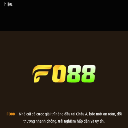
hiệu.
FO88
– Nhà cái cá cược giải trí hàng đầu tại Châu Á, bảo mật an toàn, đổi
thưởng nhanh chóng, trải nghiệm hấp dẫn và uy tín.