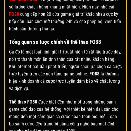
số lượng khách hàng khủng nhất hiện. Hiện nay, nhà cái
FO88
cung cấp hơn 20 cửa game giải trí khác nhau cực kỳ
hấp dẫn. Sân chơi mở thưởng 24h và cho phép hội viên tiến
hành săn thưởng thả ga.
Tổng quan sơ lược chính về thể thao FO88
Cá độ là một loại hình giải trí xuất hiện từ rất lâu trước đây,
nó trở thành món ăn tinh thần của rất nhiều khách hàng.
Khi internet bắt đầu phát triển, người chơi lựa chọn cá cược
trực tuyến trên các nền tảng game online.
FO88
là thương
hiệu kinh doanh cá cược trực tuyến đảm bảo về chất lượng
và dịch vụ.
Thể thao FO88
được biết đến như một trong những sảnh
game chủ đạo của hệ thống. Với thiết kế hiện đại, sân chơi
mang đến một cảm giác cá cược hoàn toàn mới mẻ. Toàn
bộ sảnh cược đều trang bị bằng công nghệ bảo mật đỉnh