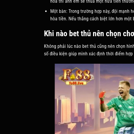
hòa thì anh em sẽ thua một nửa tiền thườn
Một bàn: Trong trường hợp này, đội mạnh hơ
hòa tiền. Nếu thắng cách biệt lớn hơn một 
Khi nào bet thủ nên chọn chơ
Không phải lúc nào bet thủ cũng nên chọn hình
số điều kiện giúp mình xác định thời điểm hợp 