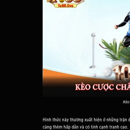
Kèo 
Hình thức này thường xuất hiện ở những trận
càng thêm hấp dẫn và có tính cạnh tranh cao.