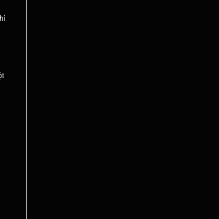
hỉ
ột