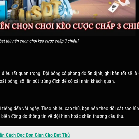
et thủ nên chọn chơi kèo cược chấp 3 chiều?
à điều rất quan trọng. Đội bóng có phong độ ổn định, ghi bàn tốt sẽ là
oát bóng, số lần sút trúng đích để có cái nhìn khách quan.
i tiếng đến vài ngày. Theo nhiều cao thủ, bạn nên theo dõi sát sao hì
g biến động do thông tin về đội hình hoặc chấn thương cầu thủ.
ẫn Cách Đọc Đơn Giản Cho Bet Thủ