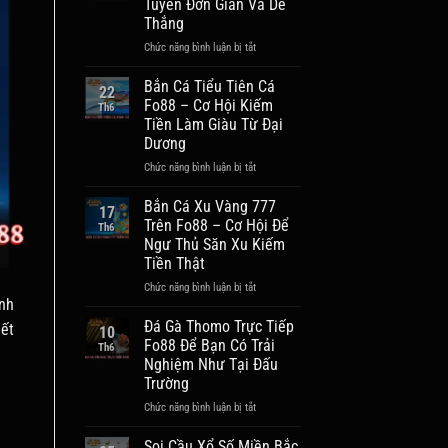
Tuyến Đơn Giản Và Dễ
Fo88
Thắng
–
Tool
Chức năng bình luận bị tắt
ở
Hỗ
Ngầu
Trợ
Hầm
Bắn Cá Tiểu Tiên Cá
22
Đắc
Fo88
Fo88 – Cơ Hội Kiếm
Th6
Lực
–
Tiền Làm Giàu Từ Đại
Cho
Tựa
Dương
Bet
Game
Thủ
Đánh
Chức năng bình luận bị tắt
ở
Đánh
Bài
Bắn
Bài
Trực
Cá
Bắn Cá Xu Vàng 777
17
Tuyến
Tiểu
Trên Fo88 – Cơ Hội Để
Th6
Đơn
Tiên
Ngư Thủ Săn Xu Kiếm
Giản
Cá
Tiền Thật
Và
Fo88
Dễ
–
Chức năng bình luận bị tắt
ở
ình
Thắng
Cơ
Bắn
Hội
Cá
Đá Gà Thomo Trực Tiếp
iết
10
Kiếm
Xu
Fo88 Để Bạn Có Trải
Th6
Tiền
Vàng
Nghiệm Như Tại Đấu
Làm
777
Trường
Giàu
Trên
Từ
Fo88
Chức năng bình luận bị tắt
ở
Đại
–
Đá
Dương
Cơ
Gà
Soi Cầu Xổ Số Miền Bắc