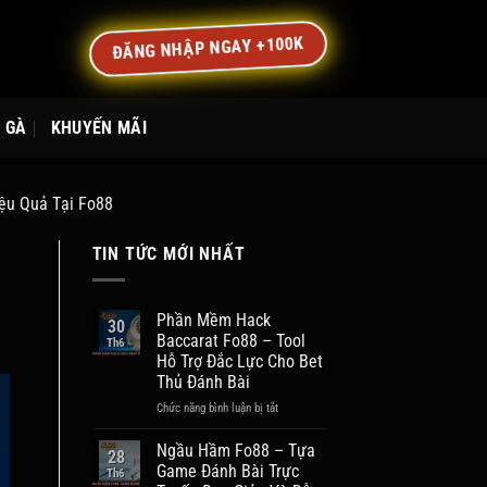
ĐĂNG NHẬP NGAY +100K
 GÀ
KHUYẾN MÃI
ệu Quả Tại Fo88
TIN TỨC MỚI NHẤT
Phần Mềm Hack
30
Baccarat Fo88 – Tool
Th6
Hỗ Trợ Đắc Lực Cho Bet
Thủ Đánh Bài
Chức năng bình luận bị tắt
ở
Phần
Mềm
Ngầu Hầm Fo88 – Tựa
28
Hack
Game Đánh Bài Trực
Th6
Baccarat