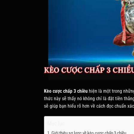
Kèo cược chấp 3 chiều
hiện là một trong những
thức này sẽ thấy nó không chỉ là đặt tiền thắn
sẽ giúp bạn hiểu rõ hơn về cách đọc chuẩn xác
Mục lục
Giới thiệu sơ lược về kèo cược chấp 3 chiều