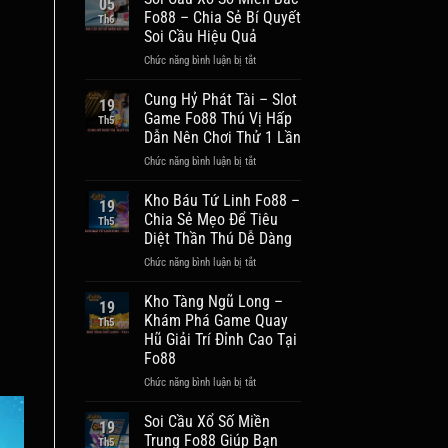
05
Hội
Thomo
Fo88 – Chia Sẻ Bí Quyết
Th6
Để
Trực
Soi Cầu Hiệu Quả
Ngư
Tiếp
Chức năng bình luận bị tắt
Thủ
ở
Fo88
Săn
Soi
Để
Xu
Cầu
Bạn
Cung Hỷ Phát Tài – Slot
19
Kiếm
Xổ
Có
Game Fo88 Thú Vị Hấp
Th5
Tiền
Số
Trải
Dẫn Nên Chơi Thử 1 Lần
Thật
Miền
Nghiệm
Chức năng bình luận bị tắt
ở
Bắc
Như
Cung
Fo88
Tại
Hỷ
–
Kho Báu Tứ Linh Fo88 –
Đấu
19
Phát
Chia
Trường
Chia Sẻ Mẹo Để Tiêu
Th5
Tài
Sẻ
Diệt Thần Thú Dễ Dàng
–
Bí
Chức năng bình luận bị tắt
ở
Slot
Quyết
Kho
Game
Soi
Báu
Fo88
Kho Tàng Ngũ Long –
Cầu
19
Tứ
Thú
Hiệu
Khám Phá Game Quay
Th5
Linh
Vị
Quả
Hũ Giải Trí Đỉnh Cao Tại
Fo88
Hấp
Fo88
–
Dẫn
Chia
Chức năng bình luận bị tắt
Nên
ở
Sẻ
Chơi
Kho
Mẹo
Thử
Tàng
Soi Cầu Xổ Số Miền
19
Để
1
Ngũ
Trung Fo88 Giúp Bạn
Th5