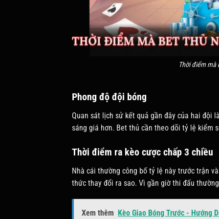
Thời điểm mà b
Phong độ đội bóng
Quan sát lịch sử kết quả gần đây của hai đội l
sáng giá hơn. Bet thủ cần theo dõi tỷ lệ kiểm s
Thời điểm ra kèo cược chấp 3 chiều
Nhà cái thường công bố tỷ lệ này trước trận và
thức thay đổi ra sao. Vì gần giờ thi đấu thườn
Xem thêm
Kèo Giao Bóng Trước - Hướng D