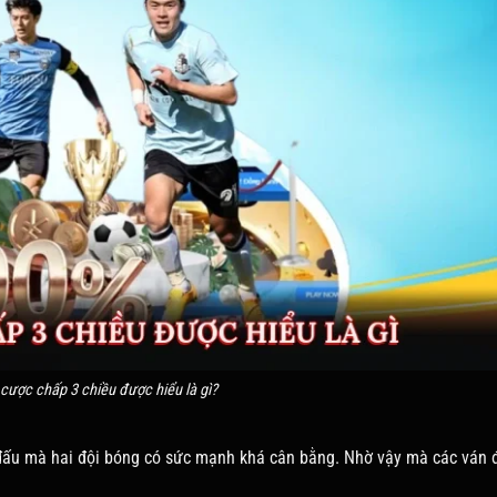
cược chấp 3 chiều được hiểu là gì?
 đấu mà hai đội bóng có sức mạnh khá cân bằng. Nhờ vậy mà các ván 