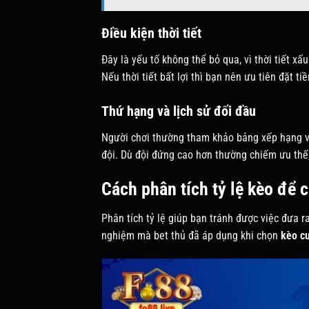
Điều kiện thời tiết
Đây là yếu tố không thể bỏ qua, vì thời tiết x
Nếu thời tiết bất lợi thì bạn nên ưu tiên đặt t
Thứ hạng và lịch sử đối đầu
Người chơi thường tham khảo bảng xếp hạng v
đội. Dù đội đứng cao hơn thường chiếm ưu thế,
Cách phân tích tỷ lệ kèo để 
Phân tích tỷ lệ giúp bạn tránh được việc đưa r
nghiệm mà bet thủ đã áp dụng khi chọn
kèo c