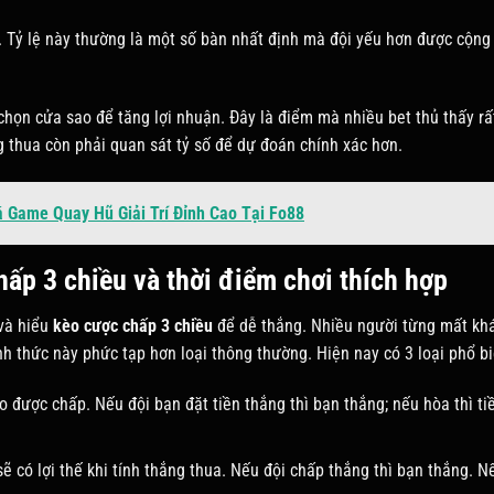
hể. Tỷ lệ này thường là một số bàn nhất định mà đội yếu hơn được cộng
chọn cửa sao để tăng lợi nhuận. Đây là điểm mà nhiều bet thủ thấy rấ
ng thua còn phải quan sát tỷ số để dự đoán chính xác hơn.
Game Quay Hũ Giải Trí Đỉnh Cao Tại Fo88
ấp 3 chiều và thời điểm chơi thích hợp
và hiểu
kèo cược chấp 3 chiều
để dễ thắng. Nhiều người từng mất kh
ình thức này phức tạp hơn loại thông thường.
Hiện nay có 3 loại phổ bi
 được chấp. Nếu đội bạn đặt tiền thắng thì bạn thắng; nếu hòa thì ti
ẽ có lợi thế khi tính thắng thua. Nếu đội chấp thắng thì bạn thắng. N