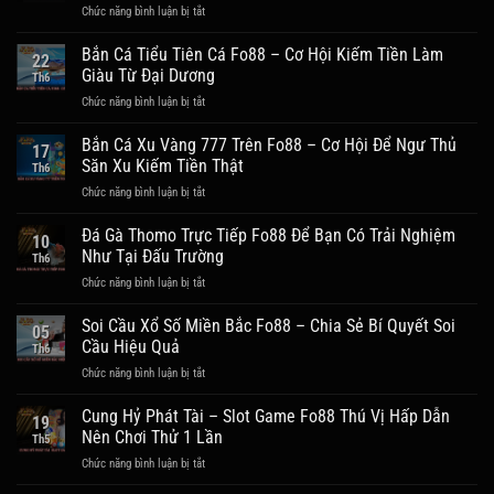
Chức năng bình luận bị tắt
ở
Fo88
Ngầu
–
Hầm
Bắn Cá Tiểu Tiên Cá Fo88 – Cơ Hội Kiếm Tiền Làm
Tool
22
Fo88
Hỗ
Giàu Từ Đại Dương
Th6
–
Trợ
Chức năng bình luận bị tắt
ở
Tựa
Đắc
Bắn
Game
Lực
Cá
Bắn Cá Xu Vàng 777 Trên Fo88 – Cơ Hội Để Ngư Thủ
Đánh
Cho
17
Tiểu
Bài
Săn Xu Kiếm Tiền Thật
Bet
Th6
Tiên
Trực
Thủ
Chức năng bình luận bị tắt
ở
Cá
Tuyến
Đánh
Bắn
Fo88
Đơn
Bài
Cá
Đá Gà Thomo Trực Tiếp Fo88 Để Bạn Có Trải Nghiệm
–
Giản
10
Xu
Cơ
Như Tại Đấu Trường
Và
Th6
Vàng
Hội
Dễ
Chức năng bình luận bị tắt
ở
777
Kiếm
Thắng
Đá
Trên
Tiền
Gà
Soi Cầu Xổ Số Miền Bắc Fo88 – Chia Sẻ Bí Quyết Soi
Fo88
Làm
05
Thomo
–
Cầu Hiệu Quả
Giàu
Th6
Trực
Cơ
Từ
Chức năng bình luận bị tắt
ở
Tiếp
Hội
Đại
Soi
Fo88
Để
Dương
Cầu
Cung Hỷ Phát Tài – Slot Game Fo88 Thú Vị Hấp Dẫn
Để
Ngư
19
Xổ
Bạn
Nên Chơi Thử 1 Lần
Thủ
Th5
Số
Có
Săn
Chức năng bình luận bị tắt
ở
Miền
Trải
Xu
Cung
Bắc
Nghiệm
Kiếm