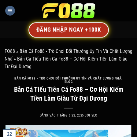
Bỏ
qua
nội
dung
ĐĂNG NHẬP NGAY +100K
FO88
»
Bắn Cá Fo88 - Trò Chơi Đổi Thưởng Uy Tín Và Chất Lượng
Nhấ
»
Bắn Cá Tiểu Tiên Cá Fo88 – Cơ Hội Kiếm Tiền Làm Giàu
Từ Đại Dương
BẮN CÁ FO88 - TRÒ CHƠI ĐỔI THƯỞNG UY TÍN VÀ CHẤT LƯỢNG NHẤ
,
BLOG
Bắn Cá Tiểu Tiên Cá Fo88 – Cơ Hội Kiếm
Tiền Làm Giàu Từ Đại Dương
ĐĂNG VÀO
THÁNG 6 22, 2025
BỞI
SEO
22