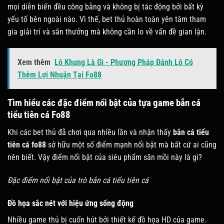
mọi diễn biến đều công bằng và không bị tác động bởi bất kỳ
yếu tố bên ngoài nào. Vì thế, bet thủ hoàn toàn yên tâm tham
gia giải trí và săn thưởng mà không cần lo về vấn đề gian lận.
Xem thêm
Lô Khung Là Gì - Phương Pháp Đánh Lô Có
Thêm Lợi Nhuận Tại Fo88
Tìm hiểu các đặc điểm nổi bật của tựa game bắn cá
tiểu tiên cá Fo88
Khi các bet thủ đã chơi qua nhiều lần và nhận thấy
bắn cá tiểu
tiên cá
fo88
sở hữu một số điểm mạnh nổi bật mà bất cứ ai cũng
nên biết. Vậy điểm nổi bật của siêu phẩm săn mồi này là gì?
Đặc điểm nổi bật của trò bắn cá tiểu tiên cá
Đồ họa sắc nét với hiệu ứng sống động
Nhiều game thủ bị cuốn hút bởi thiết kế đồ họa HD của game.