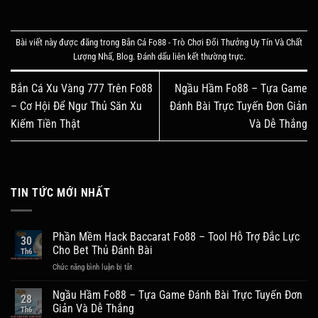
Bài viết này được đăng trong
Bắn Cá Fo88 - Trò Chơi Đổi Thưởng Uy Tín Và Chất
Lượng Nhấ
,
Blog
. Đánh dấu
liên kết thường trực
.
Bắn Cá Xu Vàng 777 Trên Fo88
Ngầu Hầm Fo88 – Tựa Game
– Cơ Hội Để Ngư Thủ Săn Xu
Đánh Bài Trực Tuyến Đơn Giản
Kiếm Tiền Thật
Và Dễ Thắng
TIN TỨC MỚI NHẤT
Phần Mềm Hack Baccarat Fo88 – Tool Hỗ Trợ Đắc Lực
30
Cho Bet Thủ Đánh Bài
Th6
Chức năng bình luận bị tắt
ở
Phần
Mềm
Ngầu Hầm Fo88 – Tựa Game Đánh Bài Trực Tuyến Đơn
28
Hack
Giản Và Dễ Thắng
Th6
Baccarat