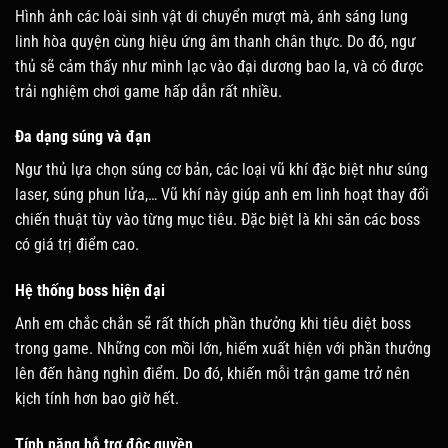
Hình ảnh các loài sinh vật di chuyển mượt mà, ánh sáng lung
linh hòa quyện cùng hiệu ứng âm thanh chân thực. Do đó, ngư
thủ sẽ cảm thấy như mình lạc vào đại dương bao la, và có được
trải nghiệm chơi game hấp dẫn rất nhiều.
Đa dạng súng và đạn
Ngư thủ lựa chọn súng cơ bản, các loại vũ khí đặc biệt như súng
laser, súng phun lửa,… Vũ khí này giúp anh em linh hoạt thay đổi
chiến thuật tùy vào từng mục tiêu. Đặc biệt là khi săn các boss
có giá trị điểm cao.
Hệ thống boss hiện đại
Anh em chắc chắn sẽ rất thích phần thưởng khi tiêu diệt boss
trong game. Những con mồi lớn, hiếm xuất hiện với phần thưởng
lên đến hàng nghìn điểm. Do đó, khiến mỗi trận game trở nên
kịch tính hơn bao giờ hết.
Tính năng hỗ trợ độc quyền