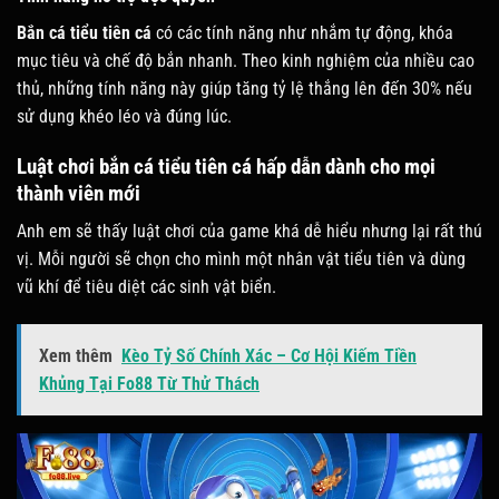
Bắn cá tiểu tiên cá
có các tính năng như nhắm tự động, khóa
mục tiêu và chế độ bắn nhanh. Theo kinh nghiệm của nhiều cao
thủ, những tính năng này giúp tăng tỷ lệ thắng lên đến 30% nếu
sử dụng khéo léo và đúng lúc.
Luật chơi bắn cá tiểu tiên cá hấp dẫn dành cho mọi
thành viên mới
Anh em sẽ thấy luật chơi của game
khá dễ hiểu nhưng lại rất thú
vị. Mỗi người sẽ chọn cho mình một nhân vật tiểu tiên và dùng
vũ khí để tiêu diệt các sinh vật biển.
Xem thêm
Kèo Tỷ Số Chính Xác – Cơ Hội Kiếm Tiền
Khủng Tại Fo88 Từ Thử Thách