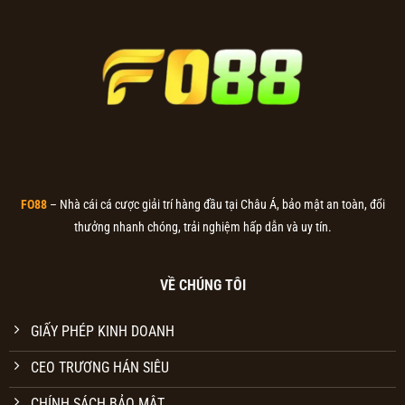
Chính
Xác
FO88
– Nhà cái cá cược giải trí hàng đầu tại Châu Á, bảo mật an toàn, đổi
thưởng nhanh chóng, trải nghiệm hấp dẫn và uy tín.
VỀ CHÚNG TÔI
GIẤY PHÉP KINH DOANH
CEO TRƯƠNG HÁN SIÊU
CHÍNH SÁCH BẢO MẬT