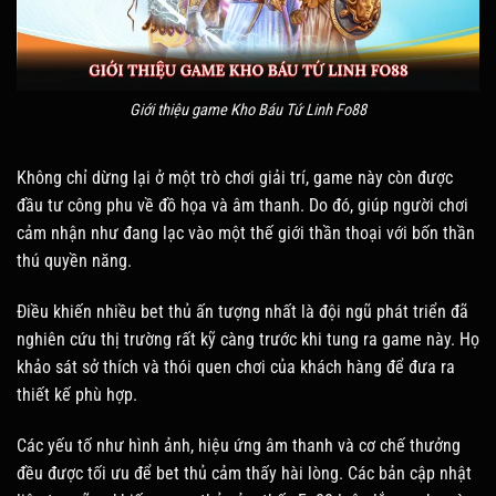
Giới thiệu game Kho Báu Tứ Linh Fo88
Không chỉ dừng lại ở một trò chơi giải trí, game này còn được
đầu tư công phu về đồ họa và âm thanh. Do đó, giúp người chơi
cảm nhận như đang lạc vào một thế giới thần thoại với bốn thần
thú quyền năng.
Điều khiến nhiều bet thủ ấn tượng nhất là đội ngũ phát triển đã
nghiên cứu thị trường rất kỹ càng trước khi tung ra game này. Họ
khảo sát sở thích và thói quen chơi của khách hàng để đưa ra
thiết kế phù hợp.
Các yếu tố như hình ảnh, hiệu ứng âm thanh và cơ chế thưởng
đều được tối ưu để bet thủ cảm thấy hài lòng. Các bản cập nhật