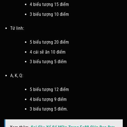
4 biểu tượng 15 điểm
3 biểu tượng 10 điểm
Tứ linh:
5 biểu tượng 20 điểm
4 cái sẽ ăn 10 điểm
3 biểu tượng 5 điểm
A, K, Q:
5 biểu tượng 12 điểm
4 biểu tượng 9 điểm
3 biểu tượng 5 điểm.