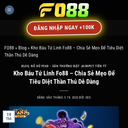
Bỏ
qua
nội
dung
ĐĂNG NHẬP NGAY +100K
FO88
»
Blog
»
Kho Báu Tứ Linh Fo88 – Chia Sẻ Mẹo Để Tiêu Diệt
Thần Thú Dễ Dàng
BLOG
,
NỔ HŨ FO88 - SĂN THƯỞNG GIẬT JACKPOT TIỀN TỶ
Kho Báu Tứ Linh Fo88 – Chia Sẻ Mẹo Để
Tiêu Diệt Thần Thú Dễ Dàng
ĐĂNG VÀO
THÁNG 5 19, 2025
BỞI
SEO
19
Th5