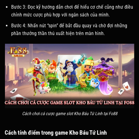
Bước 3: Đọc kỹ hướng dẫn chơi để hiểu cơ chế cũng như điều
chỉnh mức cược phù hợp với ngân sách của mình.
Bước 4: Nhấn nút “spin” để bắt đầu quay và chờ đợi những
phần thưởng thần thú xuất hiện trên màn hình.
Cách chơi cá cược game slot Kho Báu Tứ Linh tại Fo88
Cách tính điểm trong game Kho Báu Tứ Linh